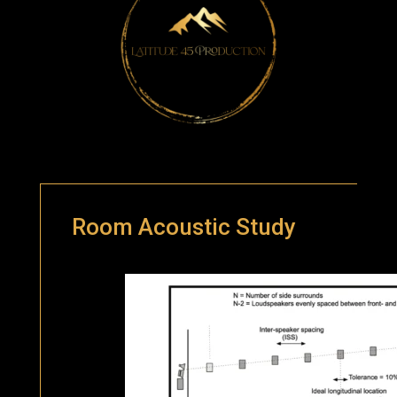
Room Acoustic Study